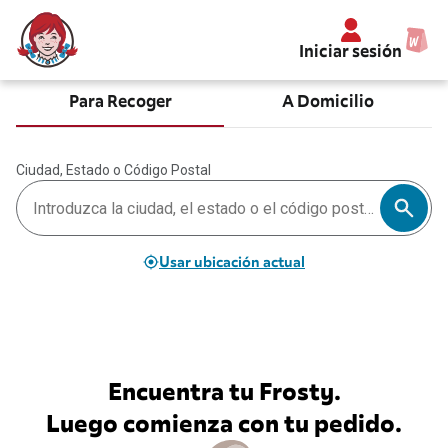
Iniciar sesión
Para Recoger
A Domicilio
Ciudad, Estado o Código Postal
Usar ubicación actual
Encuentra tu Frosty.
Luego comienza con tu pedido.