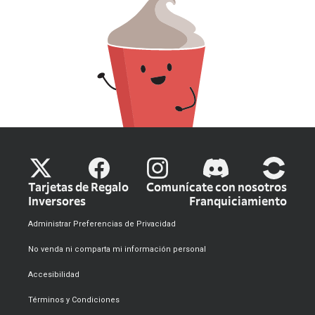
Tarjetas de Regalo
Comunícate con nosotros
Inversores
Franquiciamiento
Administrar Preferencias de Privacidad
No venda ni comparta mi información personal
Accesibilidad
Términos y Condiciones