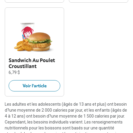
Sandwich Au Poulet
Croustillant
6,79 $
Voir l'article
Les adultes et les adolescents (âgés de 13 ans et plus) ont besoin
d?une moyenne de 2 000 calories par jour, et les enfants (âgés de
4 à 12 ans) ont besoin d?une moyenne de 1 500 calories par jour.
Cependant, les besoins individuels varient. Les renseignements
nutritionnels pour les boissons sont basés sur une quantité