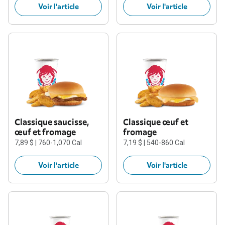
Voir l'article
Voir l'article
Classique saucisse,
Classique œuf et
œuf et fromage
fromage
7,89 $ | 760-1,070 Cal
7,19 $ | 540-860 Cal
Voir l'article
Voir l'article